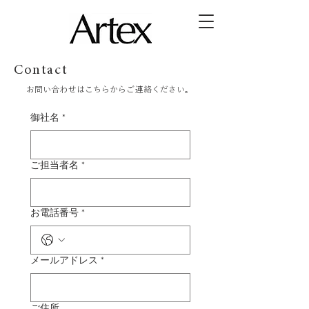
Contact
​お問い合わせはこちらからご連絡ください。
御社名
*
ご担当者名
*
お電話番号
*
メールアドレス
*
ご住所