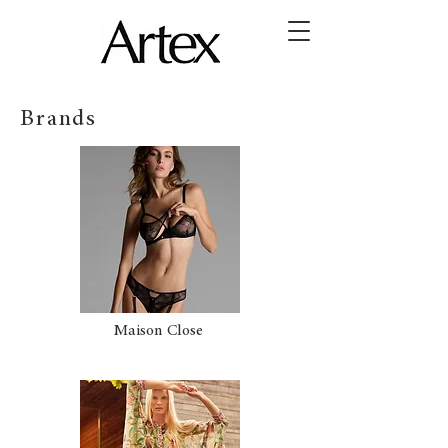
Brands
Maison Close